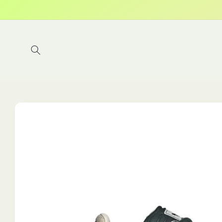
Direkt
zum
Inhalt
Zu
Produktinformationen
springen